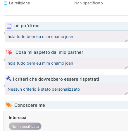
La religione
Non specificato
un po 'di me
hola tudo bem eu mim chamo joan
Cosa mi aspetto dal mio partner
hola tudo bem eu mim chamo joan
I criteri che dovrebbero essere rispettati
Nessun criterio è stato personalizzato
Conoscere me
Interessi
Non specificato