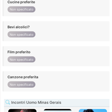
Cucine preferite
Non specificato
Bevi alcolici?
Non specificato
Film preferito
Non specificato
Canzone preferita
Non specificato
Incontri Uomo Minas Gerais