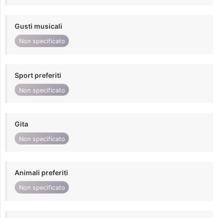
Gusti musicali
Non specificato
Sport preferiti
Non specificato
Gita
Non specificato
Animali preferiti
Non specificato