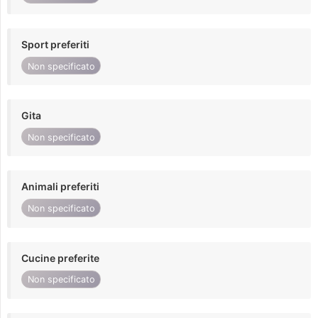
Sport preferiti
Non specificato
Gita
Non specificato
Animali preferiti
Non specificato
Cucine preferite
Non specificato