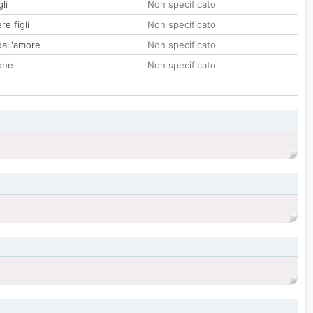
li
Non specificato
re figli
Non specificato
all'amore
Non specificato
one
Non specificato