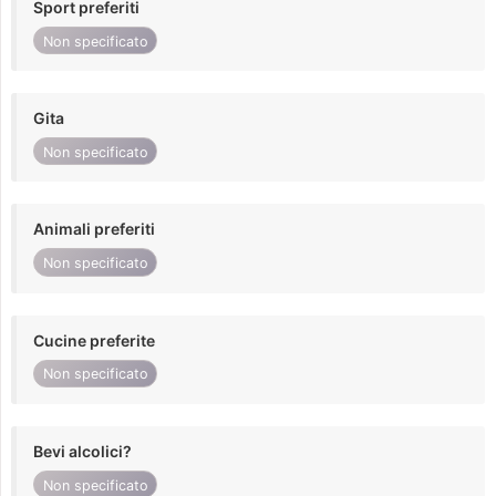
Sport preferiti
Non specificato
Gita
Non specificato
Animali preferiti
Non specificato
Cucine preferite
Non specificato
Bevi alcolici?
Non specificato