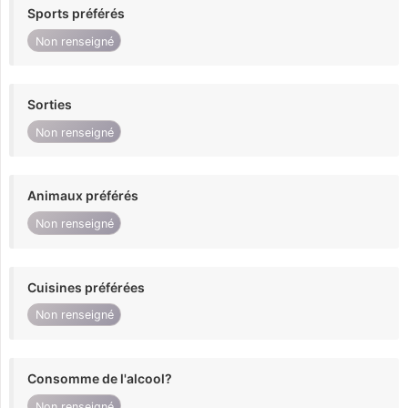
Sports préférés
Non renseigné
Sorties
Non renseigné
Animaux préférés
Non renseigné
Cuisines préférées
Non renseigné
Consomme de l'alcool?
Non renseigné