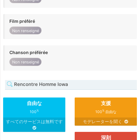
Film préféré
Non renseigné
Chanson préférée
Non renseigné
Rencontre Homme Iowa
自由な
支援
%
%
100
100
自由な
すべてのサービスは無料です
モデレーターを聞く
深刻