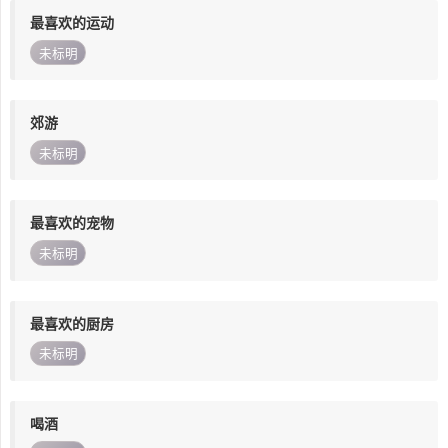
最喜欢的运动
未标明
郊游
未标明
最喜欢的宠物
未标明
最喜欢的厨房
未标明
喝酒