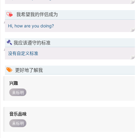
我希望我的伴侣成为
Hi, how are you doing?
我应该遵守的标准
没有自定义标准
更好地了解我
兴趣
未标明
音乐品味
未标明