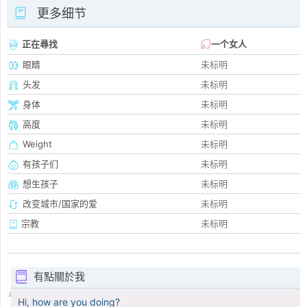
更多细节
正在尋找
一个女人
眼睛
未标明
头发
未标明
身体
未标明
高度
未标明
Weight
未标明
有孩子们
未标明
想生孩子
未标明
改变城市/国家的爱
未标明
宗教
未标明
有點關於我
Hi, how are you doing?