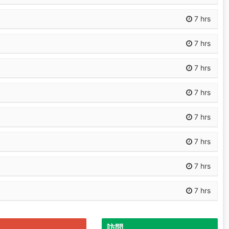
7 hrs
7 hrs
7 hrs
7 hrs
7 hrs
7 hrs
7 hrs
7 hrs
7 hrs
訪問