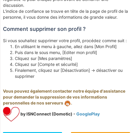
discussion.
L'indice de confiance se trouve en tête de la page de profil de la
personne, il vous donne des informations de grande valeur.
Comment supprimer son profil ?
Si vous souhaitez supprimer votre profil, procédez comme suit :
En utilisant le menu à gauche, allez dans [Mon Profil]
Puis dans le sous menu, [Editer mon profil]
Cliquez sur [Mes paramètres]
Cliquez sur [Compte et sécurité]
Finalement, cliquez sur [Désactivation] -> désactiver ou
supprimer
Vous pouvez également contacter notre équipe d'assistance
pour demander la suppression de vos informations
personnelles de nos serveurs
.
by ISNConnect (Domotic) -
GooglePlay