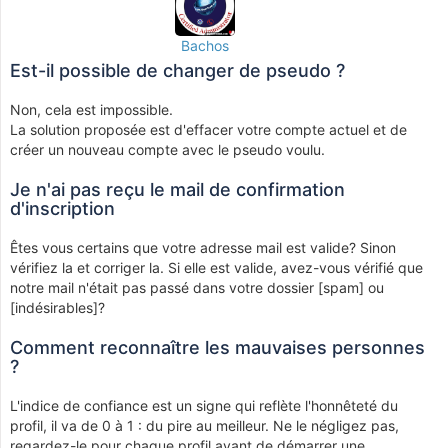
Bachos
Est-il possible de changer de pseudo ?
Non, cela est impossible.
La solution proposée est d'effacer votre compte actuel et de
créer un nouveau compte avec le pseudo voulu.
Je n'ai pas reçu le mail de confirmation
d'inscription
Êtes vous certains que votre adresse mail est valide? Sinon
vérifiez la et corriger la. Si elle est valide, avez-vous vérifié que
notre mail n'était pas passé dans votre dossier [spam] ou
[indésirables]?
Comment reconnaître les mauvaises personnes
?
L'indice de confiance est un signe qui reflète l'honnêteté du
profil, il va de 0 à 1 : du pire au meilleur. Ne le négligez pas,
regardez-le pour chaque profil avant de démarrer une