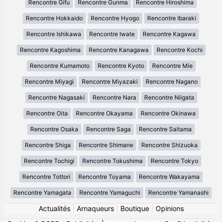
Rencontre Gifu
Rencontre Gunma
Rencontre Hiroshima
Rencontre Hokkaido
Rencontre Hyogo
Rencontre Ibaraki
Rencontre Ishikawa
Rencontre Iwate
Rencontre Kagawa
Rencontre Kagoshima
Rencontre Kanagawa
Rencontre Kochi
Rencontre Kumamoto
Rencontre Kyoto
Rencontre Mie
Rencontre Miyagi
Rencontre Miyazaki
Rencontre Nagano
Rencontre Nagasaki
Rencontre Nara
Rencontre Niigata
Rencontre Oita
Rencontre Okayama
Rencontre Okinawa
Rencontre Osaka
Rencontre Saga
Rencontre Saitama
Rencontre Shiga
Rencontre Shimane
Rencontre Shizuoka
Rencontre Tochigi
Rencontre Tokushima
Rencontre Tokyo
Rencontre Tottori
Rencontre Toyama
Rencontre Wakayama
Rencontre Yamagata
Rencontre Yamaguchi
Rencontre Yamanashi
Actualités
|
Arnaqueurs
|
Boutique
|
Opinions