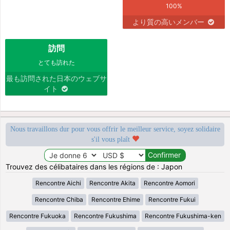
100%
より質の高いメンバー
訪問
とても訪れた
最も訪問された日本のウェブサ
イト
Nous travaillons dur pour vous offrir le meilleur service, soyez solidaire
s'il vous plaît
Trouvez des célibataires dans les régions de : Japon
Rencontre Aichi
Rencontre Akita
Rencontre Aomori
Rencontre Chiba
Rencontre Ehime
Rencontre Fukui
Rencontre Fukuoka
Rencontre Fukushima
Rencontre Fukushima-ken