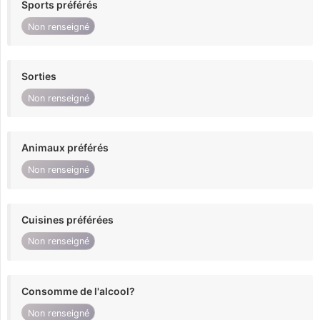
Sports préférés
Non renseigné
Sorties
Non renseigné
Animaux préférés
Non renseigné
Cuisines préférées
Non renseigné
Consomme de l'alcool?
Non renseigné