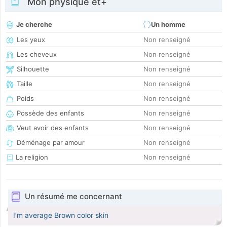
Mon physique et+
Je cherche
Un homme
Les yeux
Non renseigné
Les cheveux
Non renseigné
Silhouette
Non renseigné
Taille
Non renseigné
Poids
Non renseigné
Possède des enfants
Non renseigné
Veut avoir des enfants
Non renseigné
Déménage par amour
Non renseigné
La religion
Non renseigné
Un résumé me concernant
I’m average Brown color skin