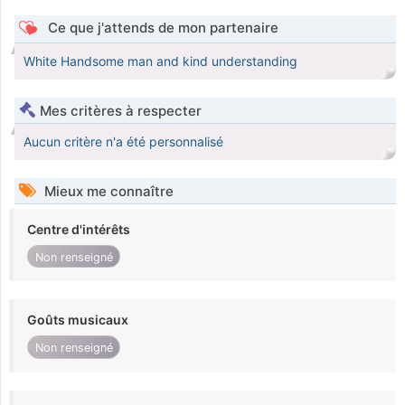
Ce que j'attends de mon partenaire
White Handsome man and kind understanding
Mes critères à respecter
Aucun critère n'a été personnalisé
Mieux me connaître
Centre d'intérêts
Non renseigné
Goûts musicaux
Non renseigné