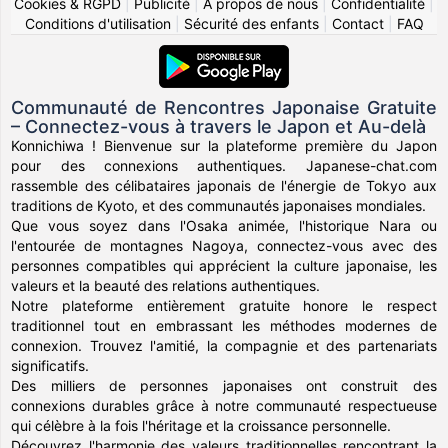
Cookies & RGPD
|
Publicité
|
À propos de nous
|
Confidentialité
|
Conditions d'utilisation
|
Sécurité des enfants
|
Contact
|
FAQ
Communauté de Rencontres Japonaise Gratuite
– Connectez-vous à travers le Japon et Au-delà
Konnichiwa ! Bienvenue sur la plateforme première du Japon
pour des connexions authentiques. Japanese-chat.com
rassemble des célibataires japonais de l'énergie de Tokyo aux
traditions de Kyoto, et des communautés japonaises mondiales.
Que vous soyez dans l'Osaka animée, l'historique Nara ou
l'entourée de montagnes Nagoya, connectez-vous avec des
personnes compatibles qui apprécient la culture japonaise, les
valeurs et la beauté des relations authentiques.
Notre plateforme entièrement gratuite honore le respect
traditionnel tout en embrassant les méthodes modernes de
connexion. Trouvez l'amitié, la compagnie et des partenariats
significatifs.
Des milliers de personnes japonaises ont construit des
connexions durables grâce à notre communauté respectueuse
qui célèbre à la fois l'héritage et la croissance personnelle.
Découvrez l'harmonie des valeurs traditionnelles rencontrant la