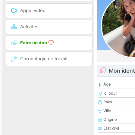
Appel vidéo
Activités
Faire un don
Chronologie de travail
Mon ident
Âge
Ici pour
Pays
Ville
Origine
État civil