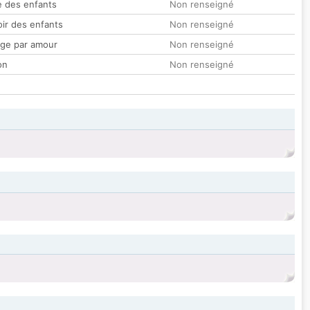
 des enfants
Non renseigné
oir des enfants
Non renseigné
ge par amour
Non renseigné
on
Non renseigné