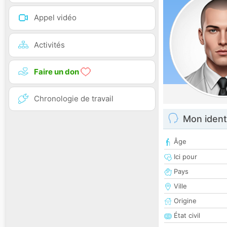
Appel vidéo
Activités
Faire un don
Chronologie de travail
Mon ident
Âge
Ici pour
Pays
Ville
Origine
État civil