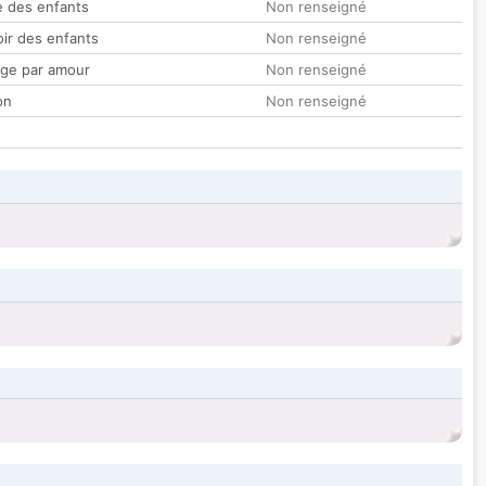
 des enfants
Non renseigné
oir des enfants
Non renseigné
ge par amour
Non renseigné
on
Non renseigné