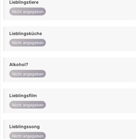
Lieblingstiere
Nicht angegeben
Lieblingsküche
Nicht angegeben
Alkohol?
Nicht angegeben
Lieblingsfilm
Nicht angegeben
Lieblingssong
Nicht angegeben