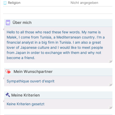
Religion
Nicht angegeben
Über mich
Hello to all those who read these few words. My name is
Malek, I come from Tunisia, a Mediterranean country. I'm a
financial analyst in a big firm in Tunisia. I am also a great
lover of Japanese culture and I would like to meet people
from Japan in order to exchange with them and why not
become a friend.
Mein Wunschpartner
Sympathique ouvert d'esprit
Meine Kriterien
Keine Kriterien gesetzt