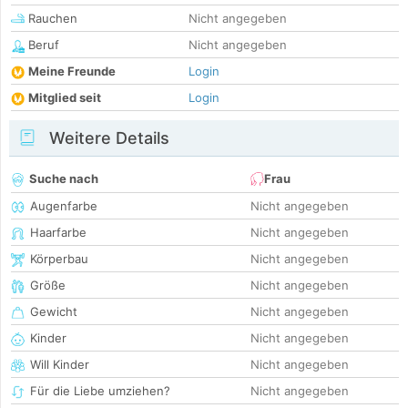
Rauchen
Nicht angegeben
Beruf
Nicht angegeben
Meine Freunde
Login
Mitglied seit
Login
Weitere Details
Suche nach
Frau
Augenfarbe
Nicht angegeben
Haarfarbe
Nicht angegeben
Körperbau
Nicht angegeben
Größe
Nicht angegeben
Gewicht
Nicht angegeben
Kinder
Nicht angegeben
Will Kinder
Nicht angegeben
Für die Liebe umziehen?
Nicht angegeben