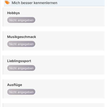
Mich besser kennenlernen
Hobbys
Nicht angegeben
Musikgeschmack
Nicht angegeben
Lieblingssport
Nicht angegeben
Ausflüge
Nicht angegeben