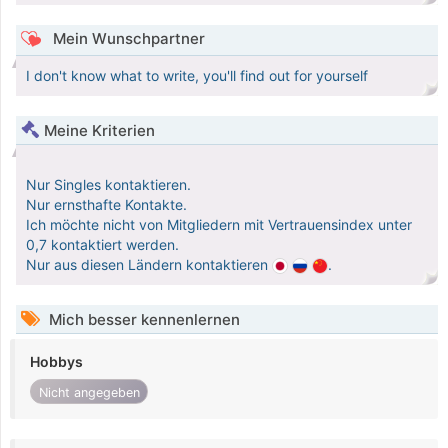
Mein Wunschpartner
I don't know what to write, you'll find out for yourself
Meine Kriterien
Nur Singles kontaktieren.
Nur ernsthafte Kontakte.
Ich möchte nicht von Mitgliedern mit Vertrauensindex unter
0,7 kontaktiert werden.
Nur aus diesen Ländern kontaktieren
.
Mich besser kennenlernen
Hobbys
Nicht angegeben