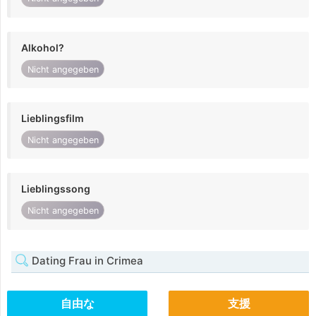
Alkohol?
Nicht angegeben
Lieblingsfilm
Nicht angegeben
Lieblingssong
Nicht angegeben
Dating Frau in Crimea
自由な
支援