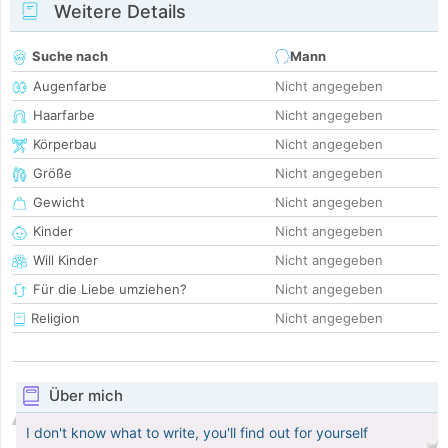
Weitere Details
Suche nach
Mann
Augenfarbe
Nicht angegeben
Haarfarbe
Nicht angegeben
Körperbau
Nicht angegeben
Größe
Nicht angegeben
Gewicht
Nicht angegeben
Kinder
Nicht angegeben
Will Kinder
Nicht angegeben
Für die Liebe umziehen?
Nicht angegeben
Religion
Nicht angegeben
Über mich
I don't know what to write, you'll find out for yourself