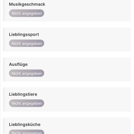
Musikgeschmack
Nicht angegeben
Lieblingssport
Nicht angegeben
Ausflüge
Nicht angegeben
Lieblingstiere
Nicht angegeben
Lieblingsküche
Nicht angegeben