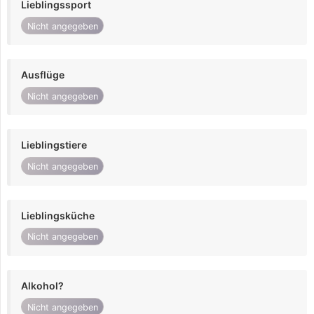
Lieblingssport
Nicht angegeben
Ausflüge
Nicht angegeben
Lieblingstiere
Nicht angegeben
Lieblingsküche
Nicht angegeben
Alkohol?
Nicht angegeben