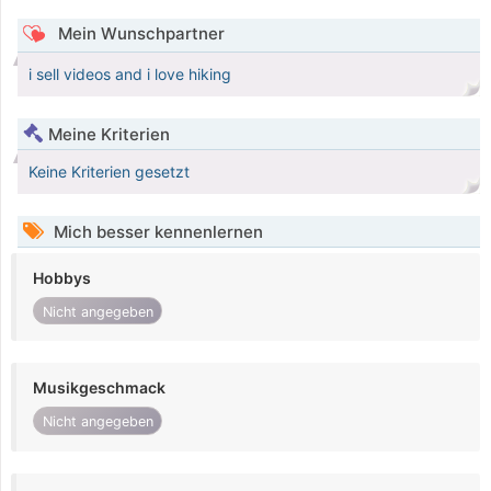
Mein Wunschpartner
i sell videos and i love hiking
Meine Kriterien
Keine Kriterien gesetzt
Mich besser kennenlernen
Hobbys
Nicht angegeben
Musikgeschmack
Nicht angegeben