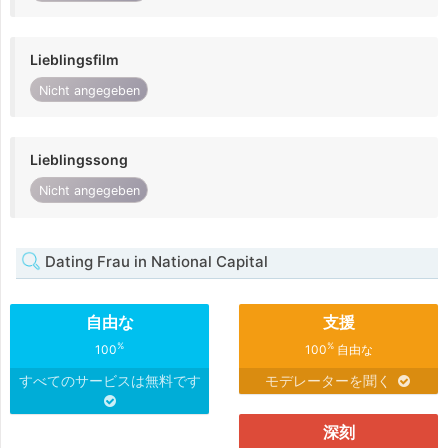
Lieblingsfilm
Nicht angegeben
Lieblingssong
Nicht angegeben
Dating Frau in National Capital
自由な
支援
%
%
100
100
自由な
すべてのサービスは無料です
モデレーターを聞く
深刻