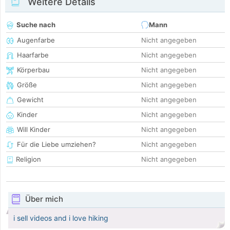
Weitere Details
Suche nach
Mann
Augenfarbe
Nicht angegeben
Haarfarbe
Nicht angegeben
Körperbau
Nicht angegeben
Größe
Nicht angegeben
Gewicht
Nicht angegeben
Kinder
Nicht angegeben
Will Kinder
Nicht angegeben
Für die Liebe umziehen?
Nicht angegeben
Religion
Nicht angegeben
Über mich
i sell videos and i love hiking