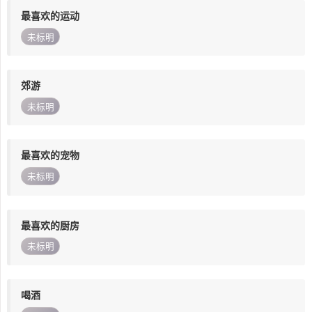
最喜欢的运动
未标明
郊游
未标明
最喜欢的宠物
未标明
最喜欢的厨房
未标明
喝酒