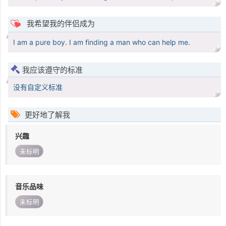
我希望我的伴侣成为
I am a pure boy. I am finding a man who can help me.
我应该遵守的标准
没有自定义标准
更好地了解我
兴趣
未标明
音乐品味
未标明