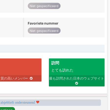
Niet gespecificeerd
Favoriete nummer
Niet gespecificeerd
訪問
とても訪れた
り質の高いメンバー
最も訪問された日本のウェブサイト
 alsjeblieft ondersteunend