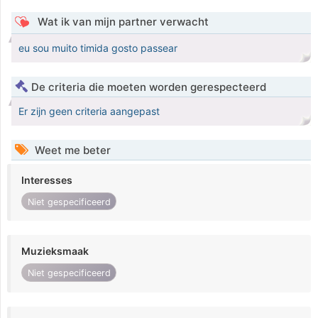
Wat ik van mijn partner verwacht
eu sou muito timida gosto passear
De criteria die moeten worden gerespecteerd
Er zijn geen criteria aangepast
Weet me beter
Interesses
Niet gespecificeerd
Muzieksmaak
Niet gespecificeerd