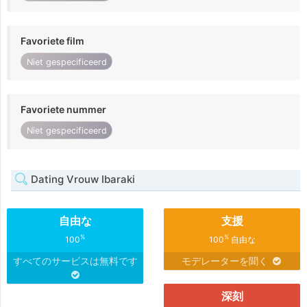
Favoriete film
Niet gespecificeerd
Favoriete nummer
Niet gespecificeerd
Dating Vrouw Ibaraki
自由な
支援
%
%
100
100
自由な
すべてのサービスは無料です
モデレーターを聞く
深刻