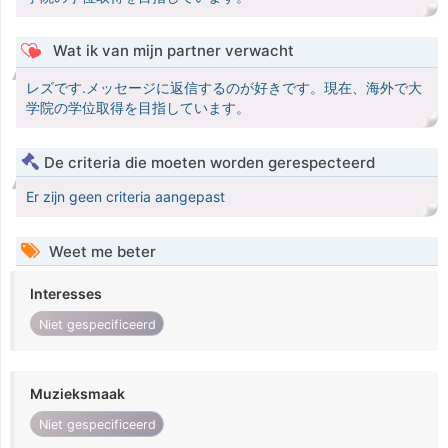
Wat ik van mijn partner verwacht
レズです.メッセージに返信するのが好きです。現在、海外で大
学院の学位取得を目指しています。
De criteria die moeten worden gerespecteerd
Er zijn geen criteria aangepast
Weet me beter
Interesses
Niet gespecificeerd
Muzieksmaak
Niet gespecificeerd