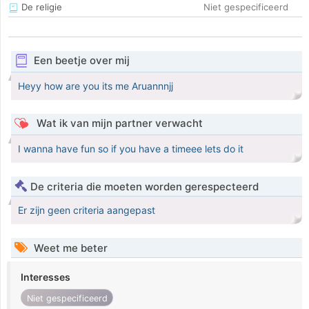
De religie
Niet gespecificeerd
Een beetje over mij
Heyy how are you its me Aruannnjj
Wat ik van mijn partner verwacht
I wanna have fun so if you have a timeee lets do it
De criteria die moeten worden gerespecteerd
Er zijn geen criteria aangepast
Weet me beter
Interesses
Niet gespecificeerd