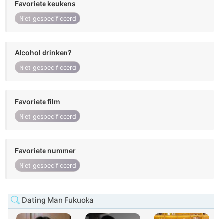
Favoriete keukens
Niet gespecificeerd
Alcohol drinken?
Niet gespecificeerd
Favoriete film
Niet gespecificeerd
Favoriete nummer
Niet gespecificeerd
Dating Man Fukuoka