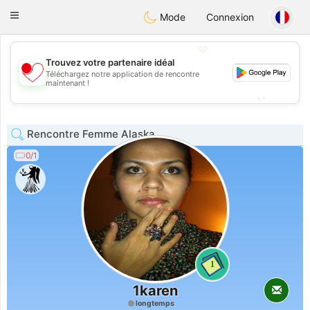
日本
Chat
Toggle
Mode
Connexion
navigation
💖
Trouvez votre partenaire idéal
💖
Téléchargez notre application de rencontre
maintenant !
💕
💕
Rencontre Femme Alaska
0/1
1
1karen
longtemps