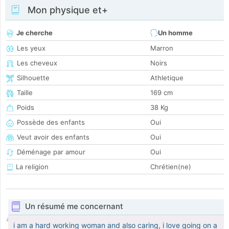
Mon physique et+
Je cherche
Un homme
Les yeux
Marron
Les cheveux
Noirs
Silhouette
Athletique
Taille
169 cm
Poids
38 Kg
Possède des enfants
Oui
Veut avoir des enfants
Oui
Déménage par amour
Oui
La religion
Chrétien(ne)
Un résumé me concernant
i am a hard working woman and also caring, i love going on a