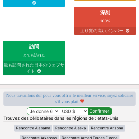
深刻
100%
より質の高いメンバー
訪問
とても訪れた
最も訪問された日本のウェブサ
イト
Nous travaillons dur pour vous offrir le meilleur service, soyez solidaire
s'il vous plaît
Trouvez des célibataires dans les régions de : états-Unis
Rencontre Alabama
Rencontre Alaska
Rencontre Arizona
Rencontre Arkansas
Rencontre Armed Forces Europe