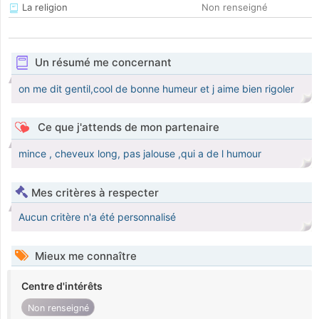
La religion
Non renseigné
Un résumé me concernant
on me dit gentil,cool de bonne humeur et j aime bien rigoler
Ce que j'attends de mon partenaire
mince , cheveux long, pas jalouse ,qui a de l humour
Mes critères à respecter
Aucun critère n'a été personnalisé
Mieux me connaître
Centre d'intérêts
Non renseigné