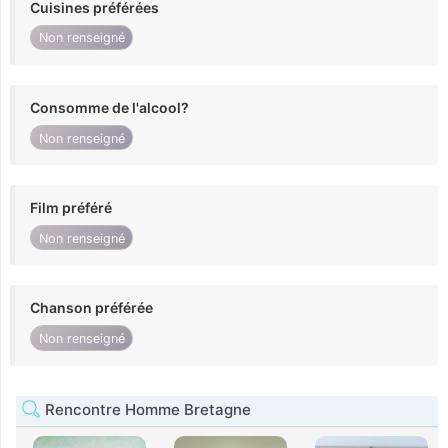
Cuisines préférées
Non renseigné
Consomme de l'alcool?
Non renseigné
Film préféré
Non renseigné
Chanson préférée
Non renseigné
Rencontre Homme Bretagne