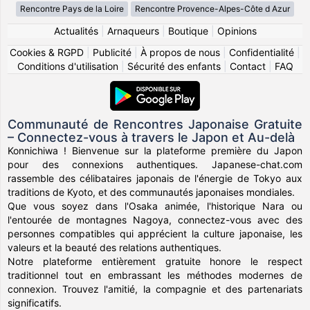
Rencontre Pays de la Loire
Rencontre Provence-Alpes-Côte d Azur
Actualités
|
Arnaqueurs
|
Boutique
|
Opinions
Cookies & RGPD
|
Publicité
|
À propos de nous
|
Confidentialité
|
Conditions d'utilisation
|
Sécurité des enfants
|
Contact
|
FAQ
Communauté de Rencontres Japonaise Gratuite
– Connectez-vous à travers le Japon et Au-delà
Konnichiwa ! Bienvenue sur la plateforme première du Japon
pour des connexions authentiques. Japanese-chat.com
rassemble des célibataires japonais de l'énergie de Tokyo aux
traditions de Kyoto, et des communautés japonaises mondiales.
Que vous soyez dans l'Osaka animée, l'historique Nara ou
l'entourée de montagnes Nagoya, connectez-vous avec des
personnes compatibles qui apprécient la culture japonaise, les
valeurs et la beauté des relations authentiques.
Notre plateforme entièrement gratuite honore le respect
traditionnel tout en embrassant les méthodes modernes de
connexion. Trouvez l'amitié, la compagnie et des partenariats
significatifs.