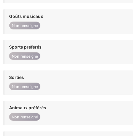
Goûts musicaux
Non renseigné
Sports préférés
Non renseigné
Sorties
Non renseigné
Animaux préférés
Non renseigné