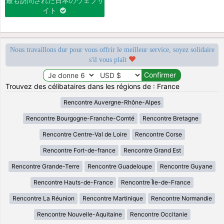
最も訪問された日本のウェブサ
イト
Nous travaillons dur pour vous offrir le meilleur service, soyez solidaire
s'il vous plaît
Trouvez des célibataires dans les régions de : France
Rencontre Auvergne-Rhône-Alpes
Rencontre Bourgogne-Franche-Comté
Rencontre Bretagne
Rencontre Centre-Val de Loire
Rencontre Corse
Rencontre Fort-de-france
Rencontre Grand Est
Rencontre Grande-Terre
Rencontre Guadeloupe
Rencontre Guyane
Rencontre Hauts-de-France
Rencontre Île-de-France
Rencontre La Réunion
Rencontre Martinique
Rencontre Normandie
Rencontre Nouvelle-Aquitaine
Rencontre Occitanie