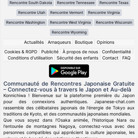
Rencontre South Dakota
Rencontre Tennessee
Rencontre Texas
Rencontre Utah
Rencontre Vermont
Rencontre Virginia
Rencontre Washington
Rencontre West Virginia
Rencontre Wisconsin
Rencontre Wyoming
Actualités
|
Arnaqueurs
|
Boutique
|
Opinions
Cookies & RGPD
|
Publicité
|
À propos de nous
|
Confidentialité
|
Conditions d'utilisation
|
Sécurité des enfants
|
Contact
|
FAQ
Communauté de Rencontres Japonaise Gratuite
– Connectez-vous à travers le Japon et Au-delà
Konnichiwa ! Bienvenue sur la plateforme première du Japon
pour des connexions authentiques. Japanese-chat.com
rassemble des célibataires japonais de l'énergie de Tokyo aux
traditions de Kyoto, et des communautés japonaises mondiales.
Que vous soyez dans l'Osaka animée, l'historique Nara ou
l'entourée de montagnes Nagoya, connectez-vous avec des
personnes compatibles qui apprécient la culture japonaise, les