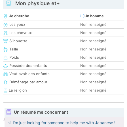
Mon physique et+
Je cherche
Un homme
Les yeux
Non renseigné
Les cheveux
Non renseigné
Silhouette
Non renseigné
Taille
Non renseigné
Poids
Non renseigné
Possède des enfants
Non renseigné
Veut avoir des enfants
Non renseigné
Déménage par amour
Non renseigné
La religion
Non renseigné
Un résumé me concernant
hi, I'm just looking for someone to help me with Japanese !!