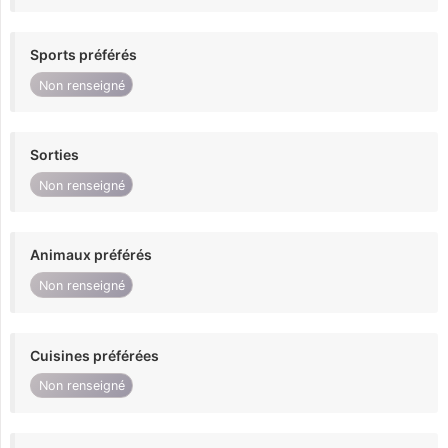
Sports préférés
Non renseigné
Sorties
Non renseigné
Animaux préférés
Non renseigné
Cuisines préférées
Non renseigné