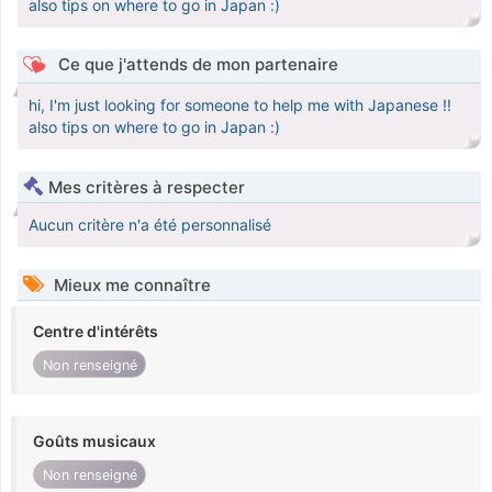
also tips on where to go in Japan :)
Ce que j'attends de mon partenaire
hi, I'm just looking for someone to help me with Japanese !!
also tips on where to go in Japan :)
Mes critères à respecter
Aucun critère n'a été personnalisé
Mieux me connaître
Centre d'intérêts
Non renseigné
Goûts musicaux
Non renseigné