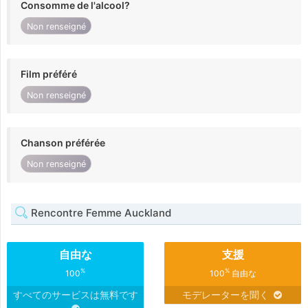
Consomme de l'alcool?
Non renseigné
Film préféré
Non renseigné
Chanson préférée
Non renseigné
Rencontre Femme Auckland
自由な
支援
%
%
100
100
自由な
すべてのサービスは無料です
モデレーターを聞く