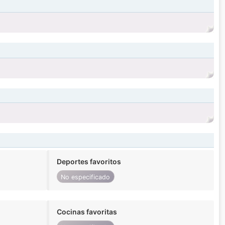
Deportes favoritos
No especificado
Cocinas favoritas