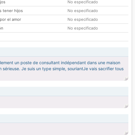
jos
No especificado
 tener hijos
No especificado
por el amor
No especificado
ón
No especificado
tuellement un poste de consultant indépendant dans une maison
n sérieuse. Je suis un type simple, souriantJe vais sacrifier tous