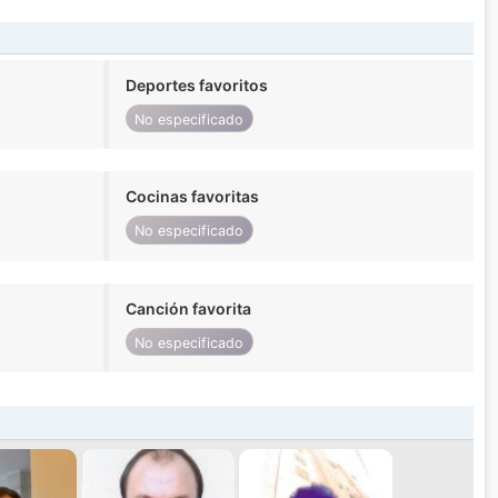
Deportes favoritos
No especificado
Cocinas favoritas
No especificado
Canción favorita
No especificado