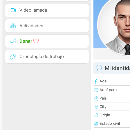
Videollamada
Actividades
Donar
Cronología de trabajo
Mi identi
Age
Aquí para
País
City
Origin
Estado civil