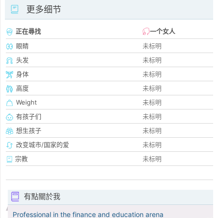
更多细节
正在尋找
一个女人
眼睛
未标明
头发
未标明
身体
未标明
高度
未标明
Weight
未标明
有孩子们
未标明
想生孩子
未标明
改变城市/国家的爱
未标明
宗教
未标明
有點關於我
Professional in the finance and education arena