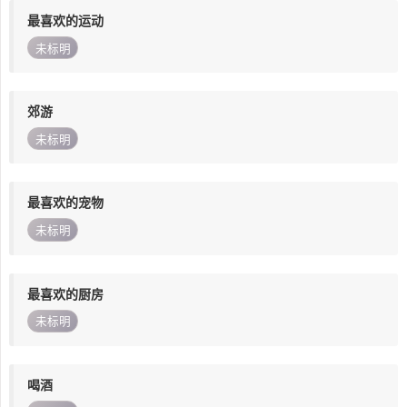
最喜欢的运动
未标明
郊游
未标明
最喜欢的宠物
未标明
最喜欢的厨房
未标明
喝酒