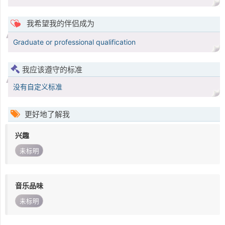
我希望我的伴侣成为
Graduate or professional qualification
我应该遵守的标准
没有自定义标准
更好地了解我
兴趣
未标明
音乐品味
未标明