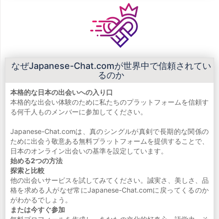
なぜJapanese-Chat.comが世界中で信頼されてい
るのか
本格的な日本の出会いへの入り口
本格的な出会い体験のために私たちのプラットフォームを信頼す
る何千人ものメンバーに参加してください。
Japanese-Chat.comは、真のシングルが真剣で長期的な関係の
ために出会う敬意ある無料プラットフォームを提供することで、
日本のオンライン出会いの基準を設定しています。
始める2つの方法
探索と比較
他の出会いサービスを試してみてください。誠実さ、美しさ、品
格を求める人がなぜ常にJapanese-Chat.comに戻ってくるのか
がわかるでしょう。
または今すぐ参加