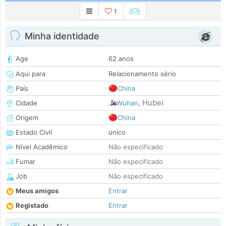
1
Minha identidade
Age
62 anos
Aqui para
Relacionamento sério
País
China
Hubei
Cidade
Wuhan
,
Origem
China
Estado Civil
único
Nível Acadêmico
Não especificado
Fumar
Não especificado
Job
Não especificado
Meus amigos
Entrar
Registado
Entrar