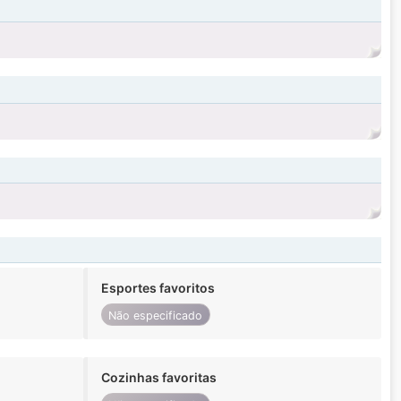
Esportes favoritos
Não especificado
Cozinhas favoritas