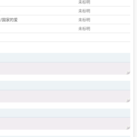
们
未标明
子
未标明
/国家的爱
未标明
未标明