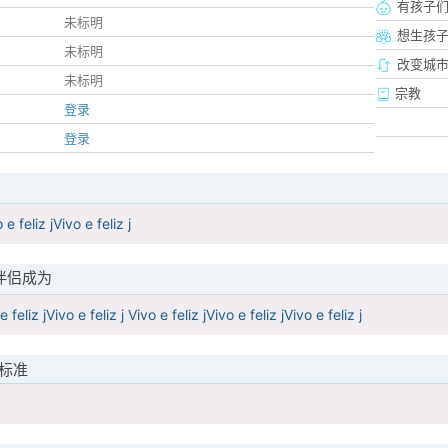
有孩子
未标明
想生孩
未标明
改变城市
未标明
宗教
登录
登录
 feliz jVivo e feliz j
伴侣成为
e feliz jVivo e feliz j Vivo e feliz jVivo e feliz jVivo e feliz j
标准