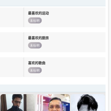
最喜欢的运动
未标明
最喜欢的厨房
未标明
喜欢的歌曲
未标明