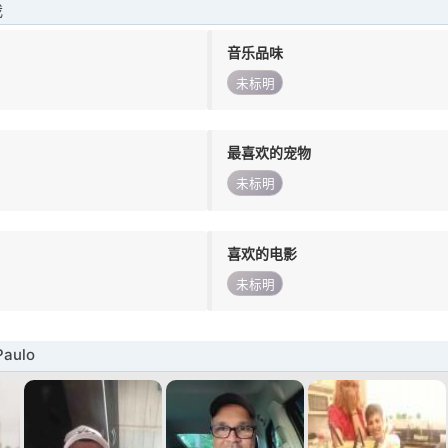
我
音乐品味
未标明
最喜欢的宠物
未标明
喜欢的电影
未标明
aulo