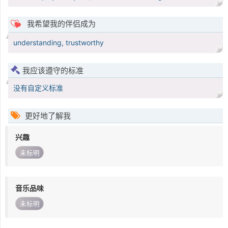
我希望我的伴侣成为
understanding, trustworthy
我应该遵守的标准
没有自定义标准
更好地了解我
兴趣
未标明
音乐品味
未标明