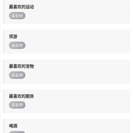
最喜欢的运动
未标明
郊游
未标明
最喜欢的宠物
未标明
最喜欢的厨房
未标明
喝酒