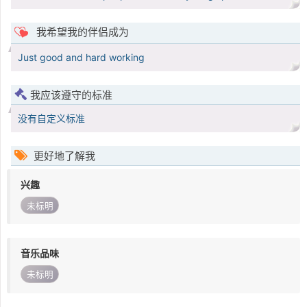
我希望我的伴侣成为
Just good and hard working
我应该遵守的标准
没有自定义标准
更好地了解我
兴趣
未标明
音乐品味
未标明