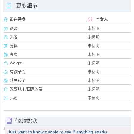
更多细节
正在尋找
一个女人
眼睛
未标明
头发
未标明
身体
未标明
高度
未标明
Weight
未标明
有孩子们
未标明
想生孩子
未标明
改变城市/国家的爱
未标明
宗教
未标明
有點關於我
Just want to know people to see if anything sparks