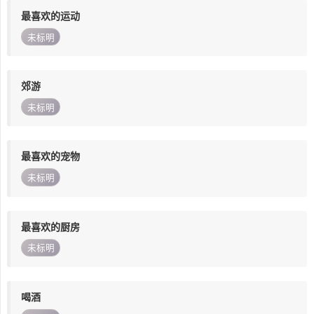
最喜欢的运动
未标明
郊游
未标明
最喜欢的宠物
未标明
最喜欢的厨房
未标明
喝酒