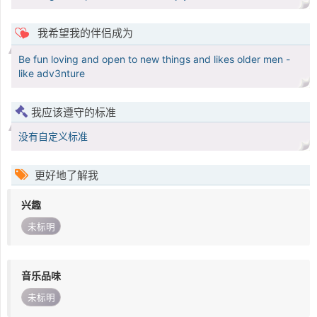
我希望我的伴侣成为
Be fun loving and open to new things and likes older men -
like adv3nture
我应该遵守的标准
没有自定义标准
更好地了解我
兴趣
未标明
音乐品味
未标明