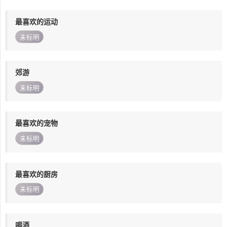
最喜欢的运动
未标明
郊游
未标明
最喜欢的宠物
未标明
最喜欢的厨房
未标明
喝酒