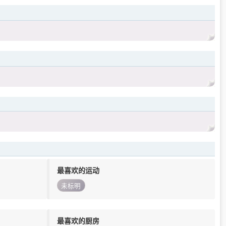
最喜欢的运动
未标明
最喜欢的厨房