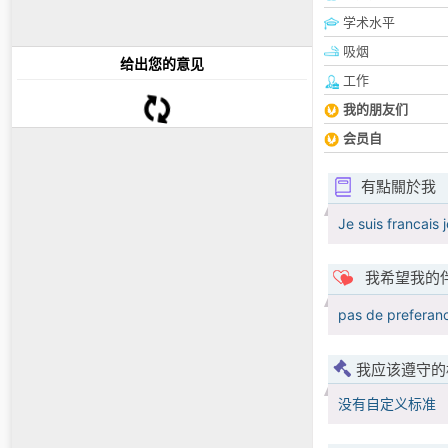
学术水平
吸烟
给出您的意见
工作
我的朋友们
会员自
有點關於我
Je suis francais
我希望我的
pas de preferan
我应该遵守的
没有自定义标准