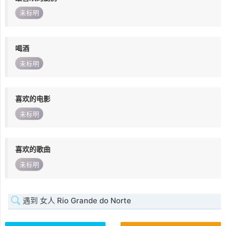
未标明
喝酒
未标明
喜欢的电影
未标明
喜欢的歌曲
未标明
遇到 女人 Rio Grande do Norte