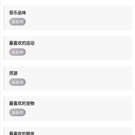
音乐品味
未标明
最喜欢的运动
未标明
郊游
未标明
最喜欢的宠物
未标明
最喜欢的厨房