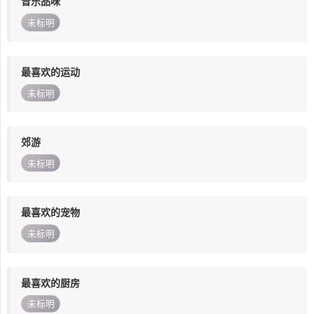
音乐品味
未标明
最喜欢的运动
未标明
郊游
未标明
最喜欢的宠物
未标明
最喜欢的厨房
未标明