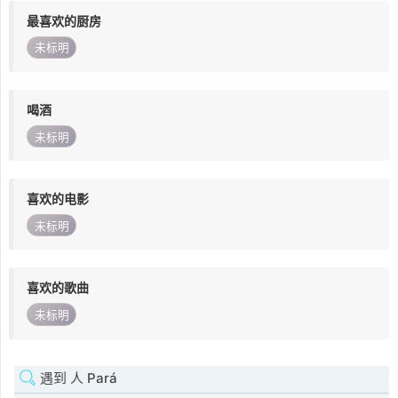
最喜欢的厨房
未标明
喝酒
未标明
喜欢的电影
未标明
喜欢的歌曲
未标明
遇到 人 Pará