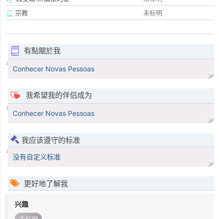
宗教
未标明
有點關於我
Conhecer Novas Pessoas
我希望我的伴侣成为
Conhecer Novas Pessoas
我应该遵守的标准
没有自定义标准
更好地了解我
兴趣