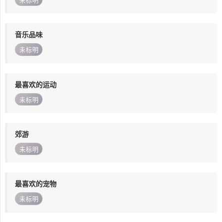
未标明
音乐品味
未标明
最喜欢的运动
未标明
郊游
未标明
最喜欢的宠物
未标明