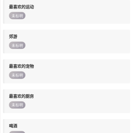
最喜欢的运动
未标明
郊游
未标明
最喜欢的宠物
未标明
最喜欢的厨房
未标明
喝酒