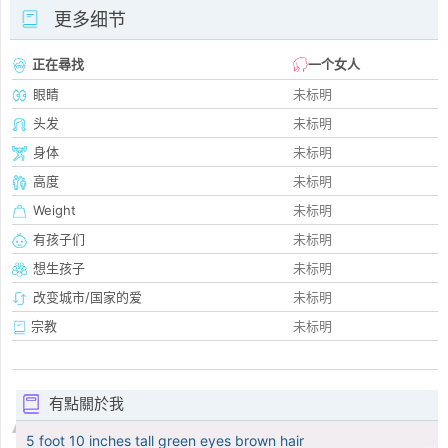
更多细节
正在尋找
一个女人
眼睛
未标明
头发
未标明
身体
未标明
高度
未标明
Weight
未标明
有孩子们
未标明
想生孩子
未标明
改变城市/国家的爱
未标明
宗教
未标明
有點關於我
5 foot 10 inches tall green eyes brown hair