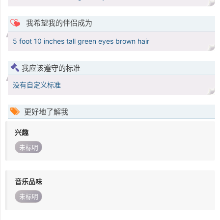
我希望我的伴侣成为
5 foot 10 inches tall green eyes brown hair
我应该遵守的标准
没有自定义标准
更好地了解我
兴趣
未标明
音乐品味
未标明