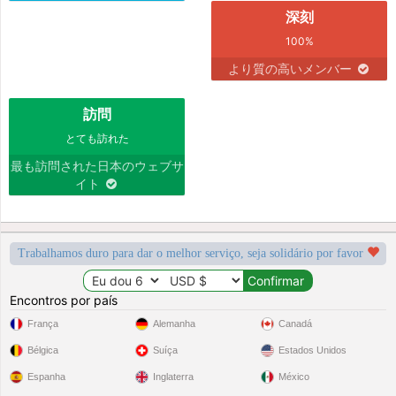
深刻
100%
より質の高いメンバー
訪問
とても訪れた
最も訪問された日本のウェブサ
イト
Trabalhamos duro para dar o melhor serviço, seja solidário por favor
Encontros por país
França
Alemanha
Canadá
Bélgica
Suíça
Estados Unidos
Espanha
Inglaterra
México