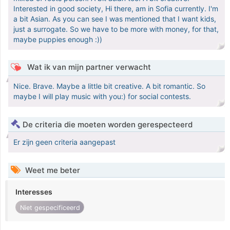
Interested in good society, Hi there, am in Sofia currently. I'm
a bit Asian. As you can see I was mentioned that I want kids,
just a surrogate. So we have to be more with money, for that,
maybe puppies enough :))
Wat ik van mijn partner verwacht
Nice. Brave. Maybe a little bit creative. A bit romantic. So
maybe I will play music with you:) for social contests.
De criteria die moeten worden gerespecteerd
Er zijn geen criteria aangepast
Weet me beter
Interesses
Niet gespecificeerd