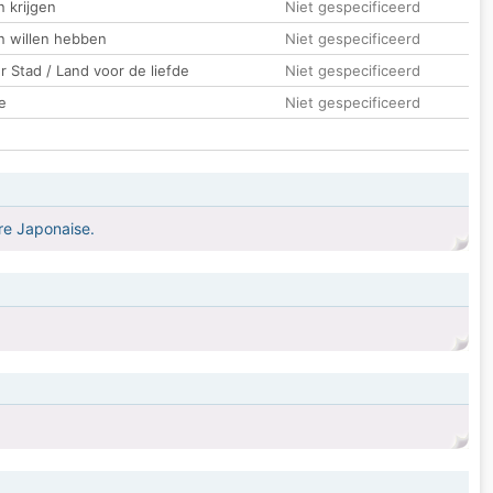
 krijgen
Niet gespecificeerd
n willen hebben
Niet gespecificeerd
 Stad / Land voor de liefde
Niet gespecificeerd
e
Niet gespecificeerd
ure Japonaise.