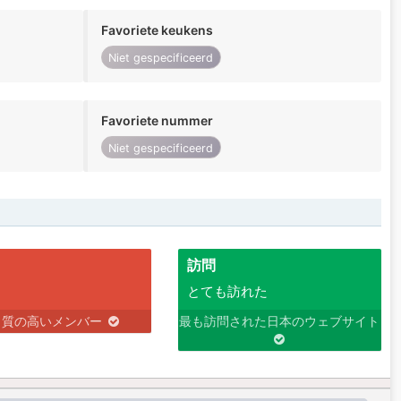
Favoriete keukens
Niet gespecificeerd
Favoriete nummer
Niet gespecificeerd
訪問
とても訪れた
り質の高いメンバー
最も訪問された日本のウェブサイト