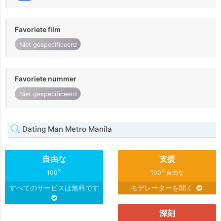
Favoriete film
Niet gespecificeerd
Favoriete nummer
Niet gespecificeerd
Dating Man Metro Manila
自由な
支援
%
%
100
100
自由な
すべてのサービスは無料です
モデレーターを聞く
深刻