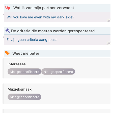
Wat ik van mijn partner verwacht
Will you love me even with my dark side?
De criteria die moeten worden gerespecteerd
Er zijn geen criteria aangepast
Weet me beter
Interesses
Niet gespecificeerd
Niet gespecificeerd
Muzieksmaak
Niet gespecificeerd