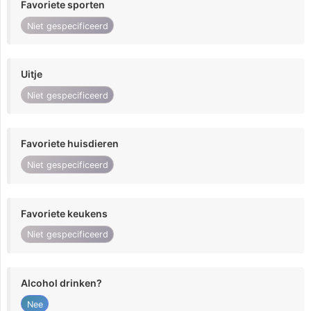
Favoriete sporten
Niet gespecificeerd
Uitje
Niet gespecificeerd
Favoriete huisdieren
Niet gespecificeerd
Favoriete keukens
Niet gespecificeerd
Alcohol drinken?
Nee