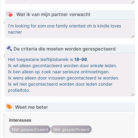
Wat ik van mijn partner verwacht
I'm looking for som one family oriented oh is kindle loves
nacher
De criteria die moeten worden gerespecteerd
Het toegestane leeftijdsbereik is
18-99
.
Ik wil alleen gecontacteerd worden door enkele leden.
Ik ben alleen op zoek naar serieuze ontmoetingen.
Ik wens alleen door vrouwen gecontacteerd te worden.
Ik wil niet gecontacteerd worden door leden zonder
profielfoto.
Weet me beter
Interesses
Niet gespecificeerd
Niet gespecificeerd