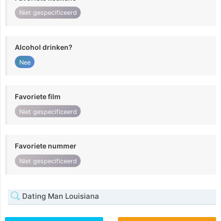
Niet gespecificeerd
Alcohol drinken?
Nee
Favoriete film
Niet gespecificeerd
Favoriete nummer
Niet gespecificeerd
Dating Man Louisiana