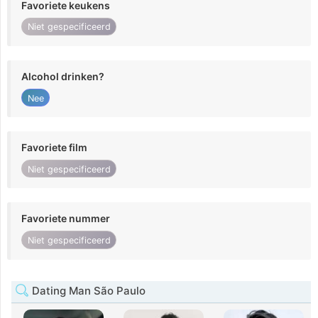
Favoriete keukens
Niet gespecificeerd
Alcohol drinken?
Nee
Favoriete film
Niet gespecificeerd
Favoriete nummer
Niet gespecificeerd
Dating Man São Paulo