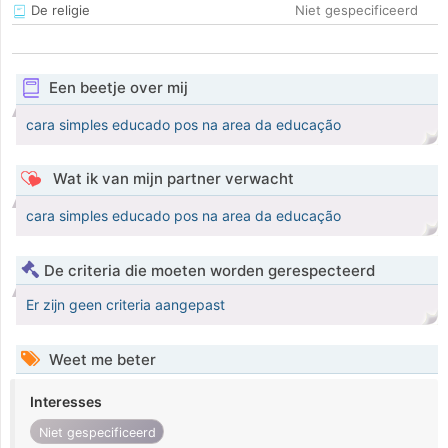
De religie
Niet gespecificeerd
Een beetje over mij
cara simples educado pos na area da educação
Wat ik van mijn partner verwacht
cara simples educado pos na area da educação
De criteria die moeten worden gerespecteerd
Er zijn geen criteria aangepast
Weet me beter
Interesses
Niet gespecificeerd