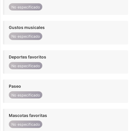
No especificado
Gustos musicales
No especificado
Deportes favoritos
No especificado
Paseo
No especificado
Mascotas favoritas
No especificado