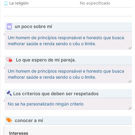
La religión
No especificado
un poco sobre mí
Um homem de princípios responsável e honesto que busca
melhorar saúde e renda sendo o céu o limite.
Lo que espero de mi pareja.
Um homem de princípios responsável e honesto que busca
melhorar saúde e renda sendo o céu o limite.
Los criterios que deben ser respetados
No se ha personalizado ningún criterio
conocer a mí
Intereses