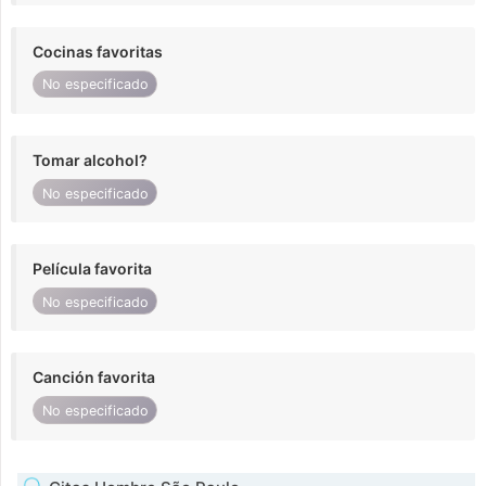
Cocinas favoritas
No especificado
Tomar alcohol?
No especificado
Película favorita
No especificado
Canción favorita
No especificado