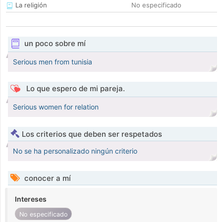
La religión
No especificado
un poco sobre mí
Serious men from tunisia
Lo que espero de mi pareja.
Serious women for relation
Los criterios que deben ser respetados
No se ha personalizado ningún criterio
conocer a mí
Intereses
No especificado