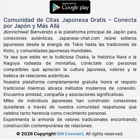
Comunidad de Citas Japonesa Gratis – Conecta
por Japón y Más Allá
¡Konnichiwa! Bienvenido a la plataforma principal de Japón para
conexiones auténticas. Japanese-chat.com reúne solteros
japoneses desde la energía de Tokio hasta las tradiciones de
Kioto, y comunidades japonesas mundiales.
Ya sea que estés en la bulliciosa Osaka, la histórica Nara o la
Nagoya rodeada de montañas, conéctate con personas
compatibles que aprecian la cultura japonesa, valores y la
belleza de relaciones auténticas.
Nuestra plataforma completamente gratuita honra el respeto
tradicional mientras abraza métodos modernos de conexión.
Encuentra amistad, compañía y asociaciones significativas.
Miles de individuos japoneses han construido conexiones
duraderas a través de nuestra comunidad respetuosa que
celebra tanto herencia como crecimiento personal.
Experimenta la armonía de valores tradicionales encontrando
construcción contemporánea de relaciones.
© 2026 Copyright
ISN Connect
.
All rights reserved.