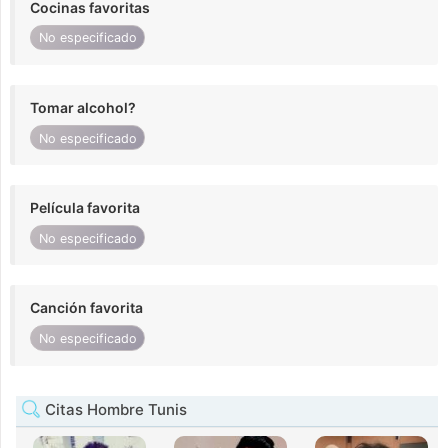
Cocinas favoritas
No especificado
Tomar alcohol?
No especificado
Película favorita
No especificado
Canción favorita
No especificado
Citas Hombre Tunis