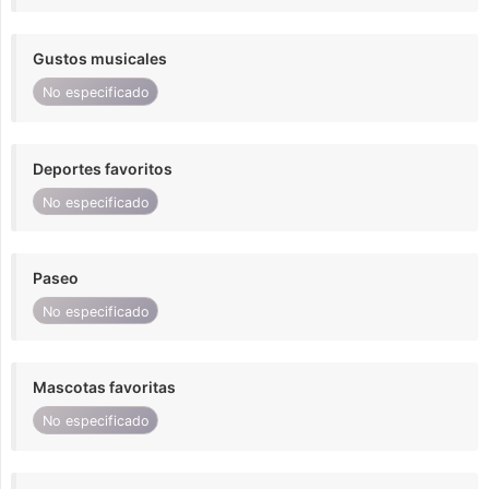
Gustos musicales
No especificado
Deportes favoritos
No especificado
Paseo
No especificado
Mascotas favoritas
No especificado