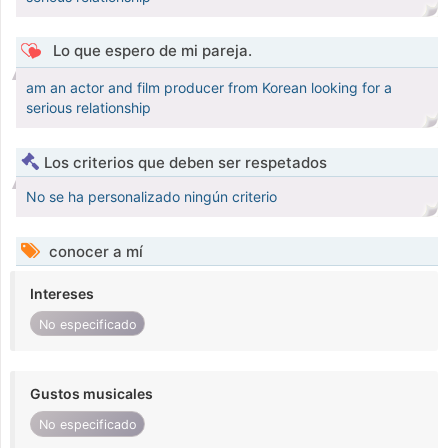
Lo que espero de mi pareja.
am an actor and film producer from Korean looking for a
serious relationship
Los criterios que deben ser respetados
No se ha personalizado ningún criterio
conocer a mí
Intereses
No especificado
Gustos musicales
No especificado