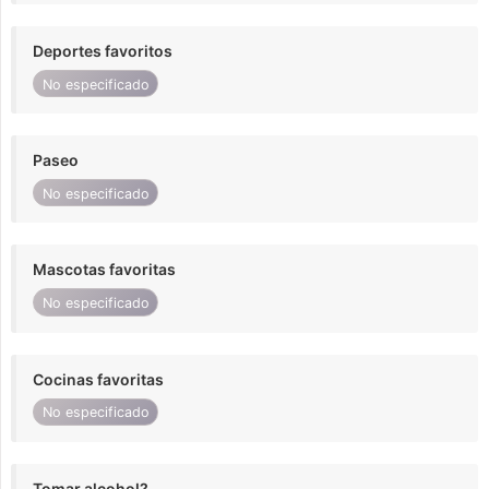
Deportes favoritos
No especificado
Paseo
No especificado
Mascotas favoritas
No especificado
Cocinas favoritas
No especificado
Tomar alcohol?