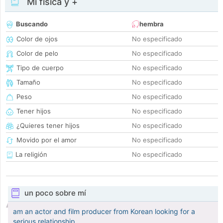
Mi física y +
Buscando
hembra
Color de ojos
No especificado
Color de pelo
No especificado
Tipo de cuerpo
No especificado
Tamaño
No especificado
Peso
No especificado
Tener hijos
No especificado
¿Quieres tener hijos
No especificado
Movido por el amor
No especificado
La religión
No especificado
un poco sobre mí
am an actor and film producer from Korean looking for a
serious relationship